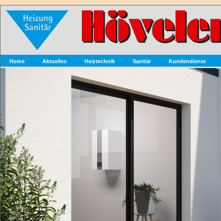
Home
Aktuelles
Heiztechnik
Sanitär
Kundendienst