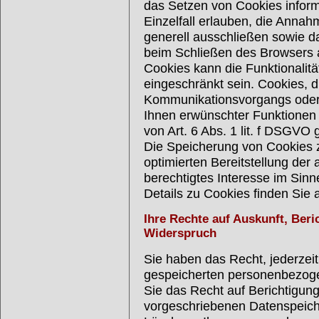
das Setzen von Cookies inform
Einzelfall erlauben, die Annah
generell ausschließen sowie 
beim Schließen des Browsers a
Cookies kann die Funktionalitä
eingeschränkt sein. Cookies, d
Kommunikationsvorgangs oder z
Ihnen erwünschter Funktionen 
von Art. 6 Abs. 1 lit. f DSGVO 
Die Speicherung von Cookies z
optimierten Bereitstellung der 
berechtigtes Interesse im Sinne
Details zu Cookies finden Sie 
Ihre Rechte auf Auskunft, Ber
Widerspruch
Sie haben das Recht, jederzeit
gespeicherten personenbezog
Sie das Recht auf Berichtigun
vorgeschriebenen Datenspeich