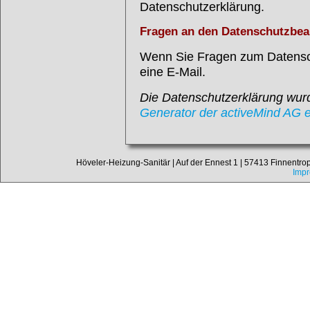
Datenschutzerklärung.
Fragen an den Datenschutzbea
Wenn Sie Fragen zum Datensch
eine E-Mail.
Die Datenschutzerklärung wu
Generator der activeMind AG er
Höveler-Heizung-Sanitär | Auf der Ennest 1 | 57413 Finnentrop-
Imp