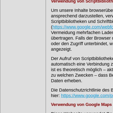
Verwendung von Scriptbibliot
Um unsere Inhalte browserüber
ansprechend darzustellen, ver
Scriptbibliotheken und Schrift
(
https://www.google.com/webfo
Vermeidung mehrfachen Laden
übertragen. Falls der Browser 
oder den Zugriff unterbindet, w
angezeigt.
Der Aufruf von Scriptbibliothek
automatisch eine Verbindung z
ist es theoretisch möglich – ak
zu welchen Zwecken – dass Be
Daten erheben.
Die Datenschutzrichtlinie des 
hier:
https://www.google.com/po
Verwendung von Google Maps