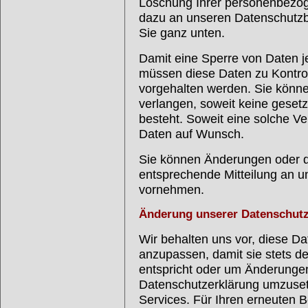
Löschung Ihrer personenbezog
dazu an unseren Datenschutzbe
Sie ganz unten.
Damit eine Sperre von Daten je
müssen diese Daten zu Kontrol
vorgehalten werden. Sie könn
verlangen, soweit keine gesetz
besteht. Soweit eine solche Ver
Daten auf Wunsch.
Sie können Änderungen oder de
entsprechende Mitteilung an un
vornehmen.
Änderung unserer Datenschu
Wir behalten uns vor, diese Da
anzupassen, damit sie stets de
entspricht oder um Änderungen
Datenschutzerklärung umzusetz
Services. Für Ihren erneuten B